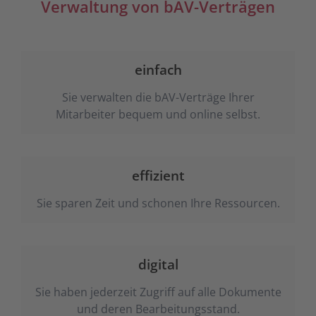
Verwaltung von bAV-Verträgen
einfach
Sie verwalten die bAV-Verträge Ihrer
Mitarbeiter bequem und online selbst.
effizient
Sie sparen Zeit und schonen Ihre Ressourcen.
digital
Sie haben jederzeit Zugriff auf alle Dokumente
und deren Bearbeitungsstand.