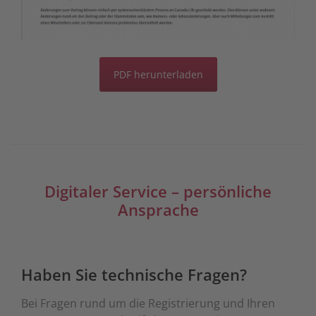
PDF herunterladen
Digitaler Service – persönliche
Ansprache
Haben Sie technische Fragen?
Bei Fragen rund um die Registrierung und Ihren