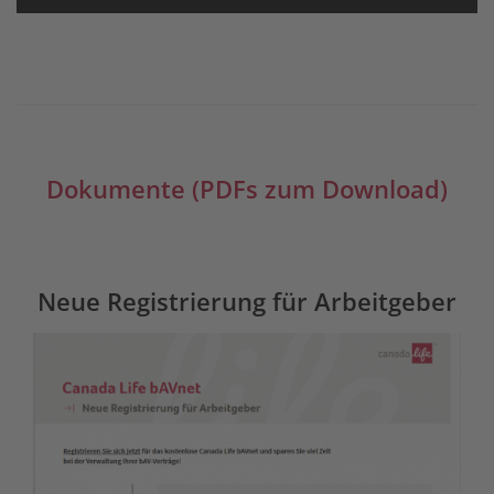
powered by
Usercentrics Consent
Management Platform
Dokumente (PDFs zum Download)
Neue Registrierung für Arbeitgeber