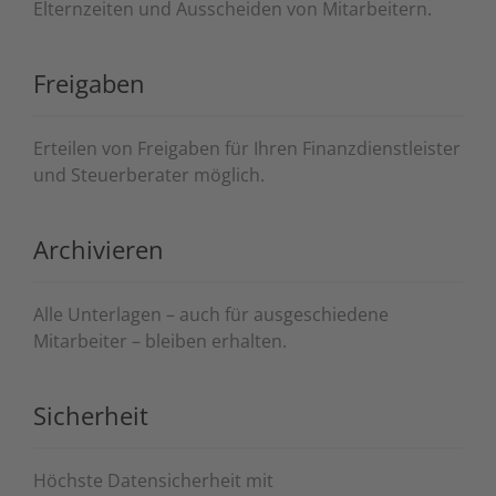
Elternzeiten und Ausscheiden von Mitarbeitern.
Freigaben
Erteilen von Freigaben für Ihren Finanzdienstleister
und Steuerberater möglich.
Archivieren
Alle Unterlagen – auch für ausgeschiedene
Mitarbeiter – bleiben erhalten.
Sicherheit
Höchste Datensicherheit mit