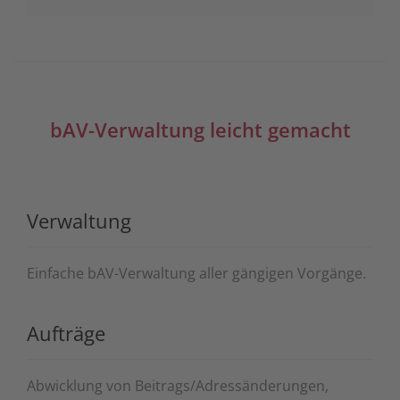
bAV-Verwaltung leicht gemacht
Verwaltung
Einfache bAV-Verwaltung aller gängigen Vorgänge.
Aufträge
Abwicklung von Beitrags/Adressänderungen,