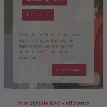
Demo-Version
Sie benötigen Unterstützung bei der
Registrierung zur Nutzung der
digitalen bAV-Verwaltung? Wir
unterstützen Sie und Ihren
Arbeitgeber.
Hilfe anfordern
Ihre digitale bAV – effiziente