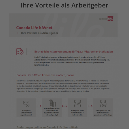
Ihre Vorteile als Arbeitgeber