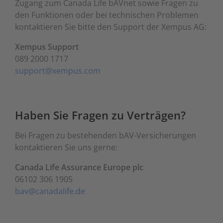
Zugang zum Canada Life bAVnet sowie Fragen zu
den Funktionen oder bei technischen Problemen
kontaktieren Sie bitte den Support der Xempus AG:
Xempus Support
089 2000 1717
support@xempus.com
Haben Sie Fragen zu Verträgen?
Bei Fragen zu bestehenden bAV-Versicherungen
kontaktieren Sie uns gerne:
Canada Life Assurance Europe plc
06102 306 1905
bav@canadalife.de