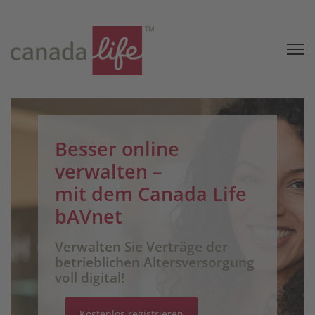
Besser online
verwalten –
mit dem Canada Life
bAVnet
Verwalten Sie Verträge der
betrieblichen Altersversorgung
voll digital!
Kostenlos registrieren