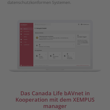
datenschutzkonformen Systemen.
Das Canada Life bAVnet in
Kooperation mit dem XEMPUS
manager