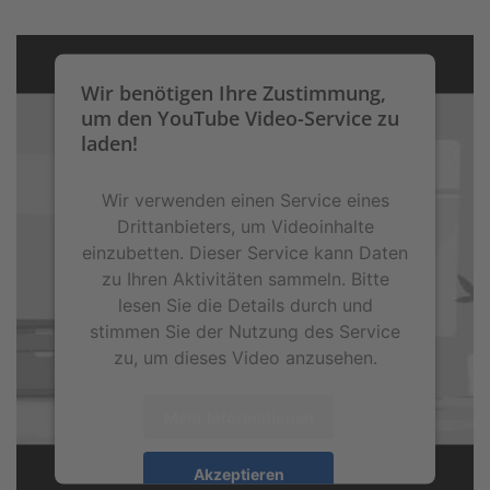
Wir benötigen Ihre Zustimmung,
um den YouTube Video-Service zu
laden!
Wir verwenden einen Service eines
Drittanbieters, um Videoinhalte
einzubetten. Dieser Service kann Daten
zu Ihren Aktivitäten sammeln. Bitte
lesen Sie die Details durch und
stimmen Sie der Nutzung des Service
zu, um dieses Video anzusehen.
Mehr Informationen
Akzeptieren